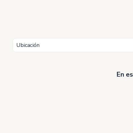
Ubicación
En es