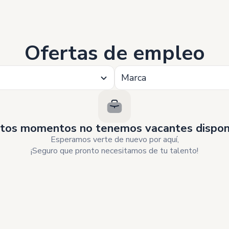
Ofertas de empleo
Marca
tos momentos no tenemos vacantes disponi
Esperamos verte de nuevo por aquí,
¡Seguro que pronto necesitamos de tu talento!