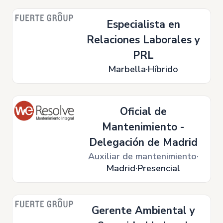
Especialista en
Relaciones Laborales y
PRL
Marbella
Híbrido
Oficial de
Mantenimiento -
Delegación de Madrid
Auxiliar de mantenimiento
Madrid
Presencial
Gerente Ambiental y