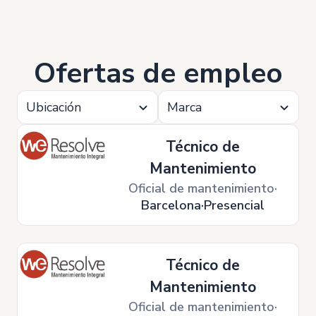
Ofertas de empleo
Ubicación
Marca
Técnico de
Mantenimiento
Oficial de mantenimiento
Barcelona
Presencial
Técnico de
Mantenimiento
Oficial de mantenimiento