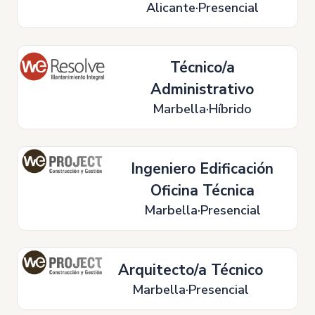
Alicante
Presencial
Técnico/a
Administrativo
Marbella
Híbrido
Ingeniero Edificación
Oficina Técnica
Marbella
Presencial
Arquitecto/a Técnico
Marbella
Presencial